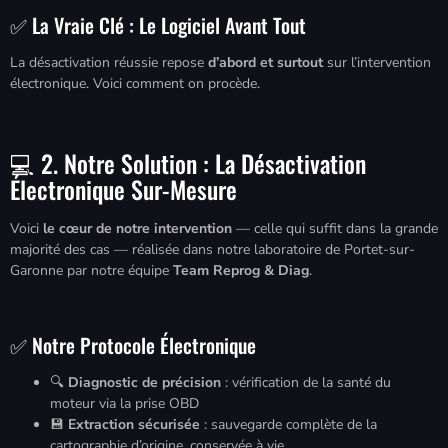
✅ La Vraie Clé : Le Logiciel Avant Tout
La désactivation réussie repose
d’abord et surtout
sur l’intervention
électronique. Voici comment on procède.
💻 2. Notre Solution : La Désactivation
Électronique Sur-Mesure
Voici
le cœur de notre intervention
— celle qui suffit dans la grande
majorité des cas — réalisée dans notre laboratoire de Portet-sur-
Garonne par notre équipe
Team Reprog & Diag
.
✅ Notre Protocole Électronique
🔍
Diagnostic de précision
: vérification de la santé du
moteur via la prise OBD
💾
Extraction sécurisée
: sauvegarde complète de la
cartographie d’origine, conservée à vie