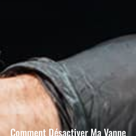
Comment Désactiver Ma Vanne