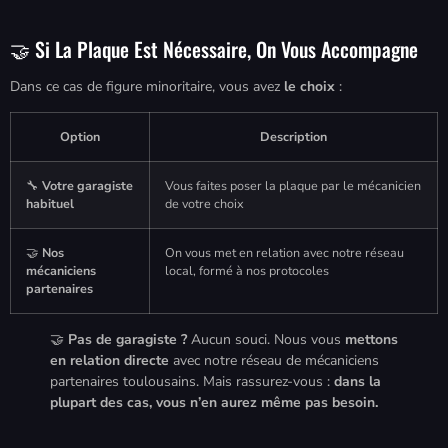
🤝 Si La Plaque Est Nécessaire, On Vous Accompagne
Dans ce cas de figure minoritaire, vous avez
le choix
:
Option
Description
🔧
Votre garagiste
Vous faites poser la plaque par le mécanicien
habituel
de votre choix
🤝
Nos
On vous met en relation avec notre réseau
mécaniciens
local, formé à nos protocoles
partenaires
🤝
Pas de garagiste ?
Aucun souci. Nous vous
mettons
en relation directe
avec notre réseau de mécaniciens
partenaires toulousains. Mais rassurez-vous :
dans la
plupart des cas, vous n’en aurez même pas besoin.