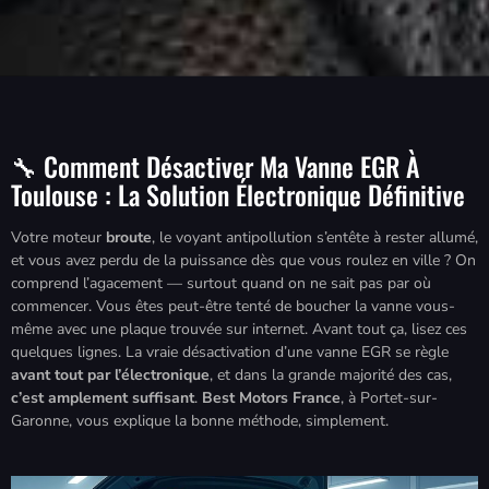
🔧 Comment Désactiver Ma Vanne EGR À
Toulouse : La Solution Électronique Définitive
Votre moteur
broute
, le voyant antipollution s’entête à rester allumé,
et vous avez perdu de la puissance dès que vous roulez en ville ? On
comprend l’agacement — surtout quand on ne sait pas par où
commencer. Vous êtes peut-être tenté de boucher la vanne vous-
même avec une plaque trouvée sur internet. Avant tout ça, lisez ces
quelques lignes. La vraie désactivation d’une vanne EGR se règle
avant tout par l’électronique
, et dans la grande majorité des cas,
c’est amplement suffisant
.
Best Motors France
, à Portet-sur-
Garonne, vous explique la bonne méthode, simplement.