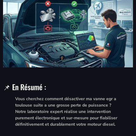
📌 En Résumé :
Vous cherchez comment désactiver ma vanne egr a
toulouse suite a une grosse perte de puissance ?
Notre laboratoire expert réalise une intervention
purement électronique et sur-mesure pour fiabiliser
définitivement et durablement votre moteur diesel.