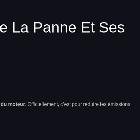
e La Panne Et Ses
n du moteur
. Officiellement, c’est pour réduire les émissions
.