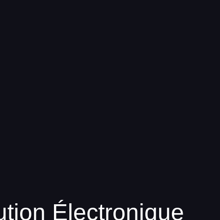
tion Électronique