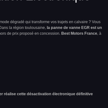
mode dégradé qui transforme vos trajets en calvaire ? Vous
Dans la région toulousaine,
la panne de vanne EGR est un
ors de prix proposé en concession.
Best Motors France
, à
réalise cette désactivation électronique définitive