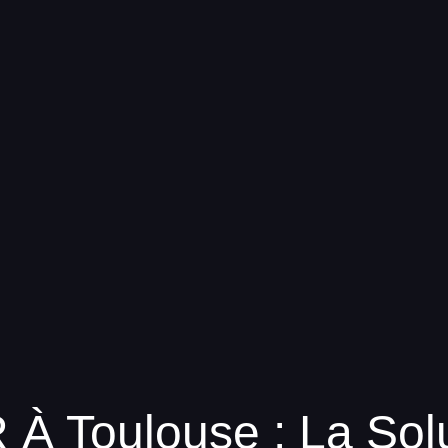
À Toulouse : La Solu