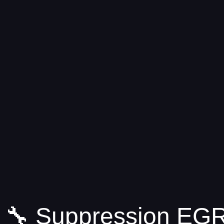
🔧 Suppression EGR 