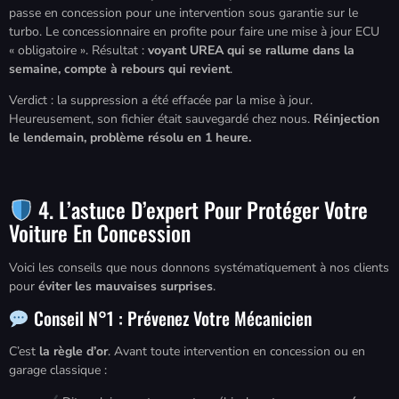
passe en concession pour une intervention sous garantie sur le
turbo. Le concessionnaire en profite pour faire une mise à jour ECU
« obligatoire ». Résultat :
voyant UREA qui se rallume dans la
semaine, compte à rebours qui revient
.
Verdict : la suppression a été effacée par la mise à jour.
Heureusement, son fichier était sauvegardé chez nous.
Réinjection
le lendemain, problème résolu en 1 heure.
4. L’astuce D’expert Pour Protéger Votre
Voiture En Concession
Voici les conseils que nous donnons systématiquement à nos clients
pour
éviter les mauvaises surprises
.
Conseil N°1 : Prévenez Votre Mécanicien
C’est
la règle d’or
. Avant toute intervention en concession ou en
garage classique :