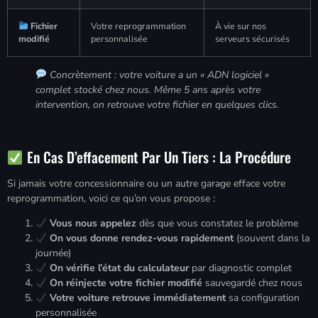
Fichier
Votre reprogrammation
À vie sur nos
modifié
personnalisée
serveurs sécurisés
Concrètement : votre voiture a un « ADN logiciel »
complet stocké chez nous. Même 5 ans après votre
intervention, on retrouve votre fichier en quelques clics.
En Cas D’effacement Par Un Tiers : La Procédure
Si jamais votre concessionnaire ou un autre garage efface votre
reprogrammation, voici ce qu’on vous propose :
Vous nous appelez
dès que vous constatez le problème
On vous donne rendez-vous rapidement
(souvent dans la
journée)
On vérifie l’état du calculateur
par diagnostic complet
On réinjecte votre fichier modifié
sauvegardé chez nous
Votre voiture retrouve immédiatement
sa configuration
personnalisée