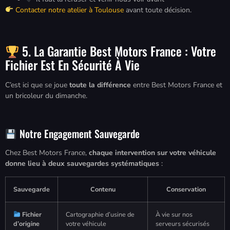
Contacter notre atelier à Toulouse
avant toute décision.
5. La Garantie Best Motors France : Votre
Fichier Est En Sécurité À Vie
C’est ici que se joue
toute la différence
entre Best Motors France et
un bricoleur du dimanche.
Notre Engagement Sauvegarde
Chez Best Motors France,
chaque intervention sur votre véhicule
donne lieu à deux sauvegardes systématiques
:
Sauvegarde
Contenu
Conservation
Fichier
Cartographie d’usine de
À vie sur nos
d’origine
votre véhicule
serveurs sécurisés