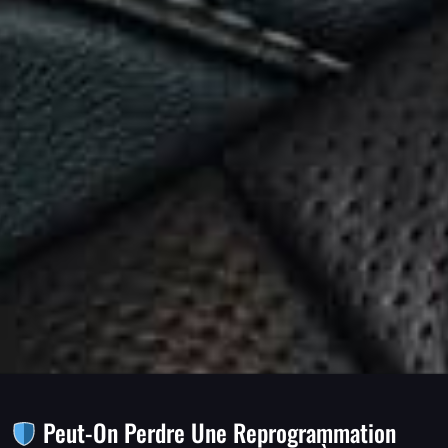
Peut-On Perdre Une Reprogrammation