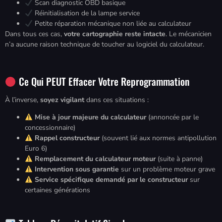
Scan diagnostic OBD basique
Réinitialisation de la lampe service
Petite réparation mécanique non liée au calculateur
Dans tous ces cas,
votre cartographie reste intacte
. Le mécanicien
n’a aucune raison technique de toucher au logiciel du calculateur.
Ce Qui PEUT Effacer Votre Reprogrammation
À l’inverse,
soyez vigilant
dans ces situations :
Mise à jour majeure du calculateur
(annoncée par le
concessionnaire)
Rappel constructeur
(souvent lié aux normes antipollution
Euro 6)
Remplacement du calculateur moteur
(suite à panne)
Intervention sous garantie
sur un problème moteur grave
Service spécifique demandé par le constructeur
sur
certaines générations