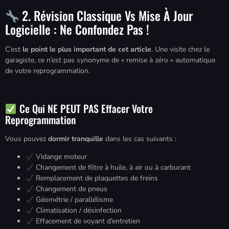
2. Révision Classique Vs Mise À Jour
Logicielle : Ne Confondez Pas !
C’est
le point le plus important de cet article
. Une visite chez le
garagiste, ce n’est pas synonyme de « remise à zéro » automatique
de votre reprogrammation.
Ce Qui NE PEUT PAS Effacer Votre
Reprogrammation
Vous pouvez
dormir tranquille
dans les cas suivants :
Vidange moteur
Changement de filtre à huile, à air ou à carburant
Remplacement de plaquettes de freins
Changement de pneus
Géométrie / parallélisme
Climatisation / désinfection
Effacement de voyant d’entretien