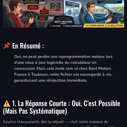
En Résumé :
Oui, on peut perdre une reprogrammation moteur lors
d’une mise à jour logicielle du calculateur en
concession. Mais cela reste rare et chez Best Motors
France à Toulouse, votre fichier est sauvegardé à vie,
garantissant une réinjection immédiate.
1. La Réponse Courte : Oui, C’est Possible
(mais Pas Systématique)
Soyons transparents dès le départ — c’est notre marque de