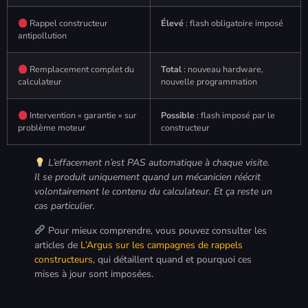
Rappel constructeur
Élevé
: flash obligatoire imposé
antipollution
Remplacement complet du
Total
: nouveau hardware,
calculateur
nouvelle programmation
Intervention « garantie » sur
Possible
: flash imposé par le
problème moteur
constructeur
L’effacement n’est PAS automatique à chaque visite.
Il se produit uniquement quand un mécanicien réécrit
volontairement le contenu du calculateur. Et ça reste un
cas particulier.
Pour mieux comprendre, vous pouvez consulter les
articles de
L’Argus sur les campagnes de rappels
constructeurs
, qui détaillent quand et pourquoi ces
mises à jour sont imposées.