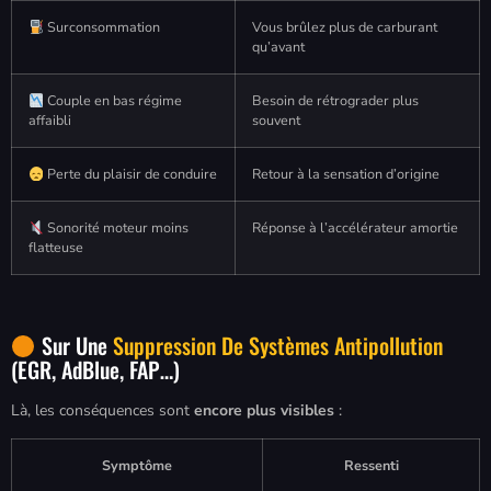
Surconsommation
Vous brûlez plus de carburant
qu’avant
Couple en bas régime
Besoin de rétrograder plus
affaibli
souvent
Perte du plaisir de conduire
Retour à la sensation d’origine
Sonorité moteur moins
Réponse à l’accélérateur amortie
flatteuse
Sur Une
Suppression De Systèmes Antipollution
(EGR, AdBlue, FAP…)
Là, les conséquences sont
encore plus visibles
:
Symptôme
Ressenti